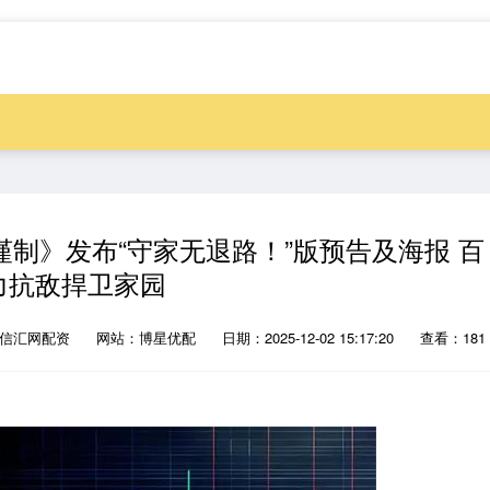
制》发布“守家无退路！”版预告及海报 百
力抗敌捍卫家园
：信汇网配资
网站：博星优配
日期：2025-12-02 15:17:20
查看：181