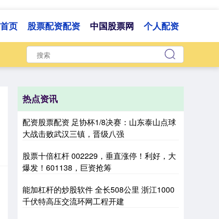
首页
股票配资配资
中国股票网
个人配资
热点资讯
配资股票配资 足协杯1/8决赛：山东泰山点球
大战击败武汉三镇，晋级八强
股票十倍杠杆 002229，垂直涨停！利好，大
爆发！601138，巨资抢筹
能加杠杆的炒股软件 全长508公里 浙江1000
千伏特高压交流环网工程开建