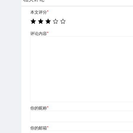
本文评分
*
评论内容
*
你的昵称
*
你的邮箱
*