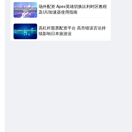
场外配资 Apex英雄切换比利时区教程
及UU加速器使用指南
高杠杆股票配资平台 高市错误言论持
续影响日本旅游业