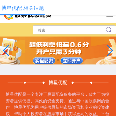
-->
博星优配 相关话题
博星优配
博星优配是一个专注于股票配资服务的平台，致力于为投
资者提供便捷、高效的资金支持。通过与中国股票网的合
作，博星优配为用户提供最新的市场资讯和专业的投资建
议，帮助个人投资者在股票市场中获得更高的收益。平台