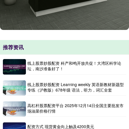
推荐资讯
线上股票炒股配资 科产和鸣开放共促！大湾区科学论
坛，南沙准备好了！
线上股票炒股配资 Learning weekly 英语新教材新题型
专练（沪教版）678年级 语法，听力，词汇全套
高杠杆股票配资平台 2025年12月14日全国主要批发市
场油菜价格行情
配资方式 现货黄金向上触及4200美元