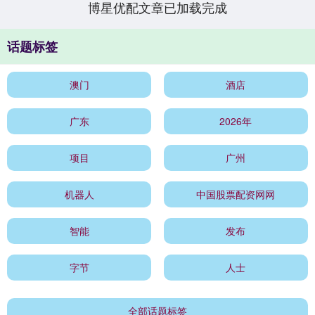
博星优配文章已加载完成
话题标签
澳门
酒店
广东
2026年
项目
广州
机器人
中国股票配资网网
智能
发布
字节
人士
全部话题标签